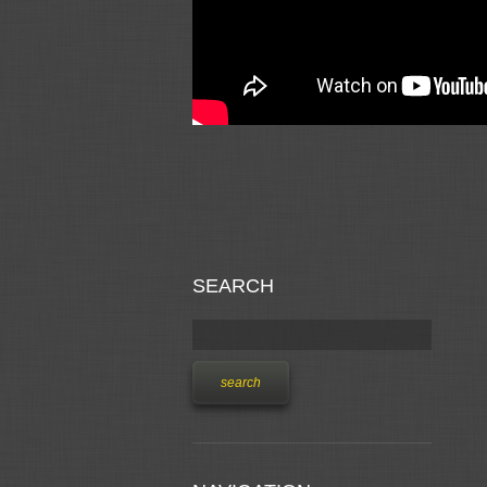
SEARCH