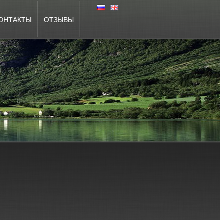
ОНТАКТЫ
ОТЗЫВЫ