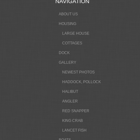
NAVIGATION
ABOUT US
HOUSING
LARGE HOUSE
COTTAGES
DOCK
GALLERY
NEWEST PHOTOS
HADDOCK, POLLOCK
HALIBUT
ANGLER
RED SNAPPER
KING CRAB
LANCET FISH