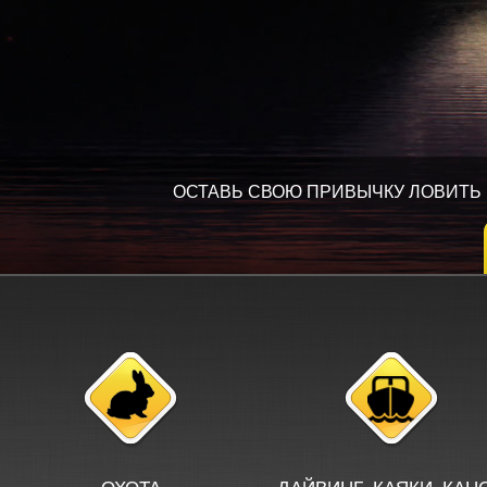
ОСТАВЬ СВОЮ ПРИВЫЧКУ ЛОВИТЬ 