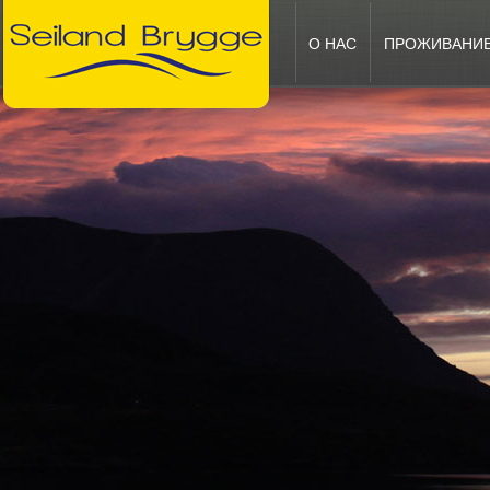
О НАС
ПРОЖИВАНИ