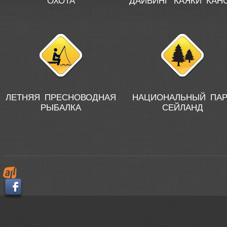
ОХОТА
ДАЙВИНГ КАЯКИ КАН
ЛЕТНЯЯ ПРЕСНОВОДНАЯ
НАЦИОНАЛЬНЫЙ ПАР
РЫБАЛКА
СЕЙЛАНД