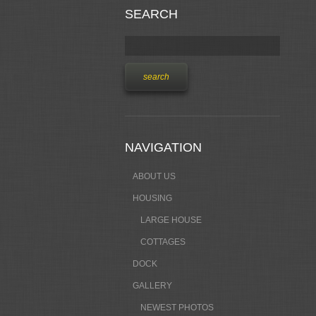
SEARCH
NAVIGATION
ABOUT US
HOUSING
LARGE HOUSE
COTTAGES
DOCK
GALLERY
NEWEST PHOTOS